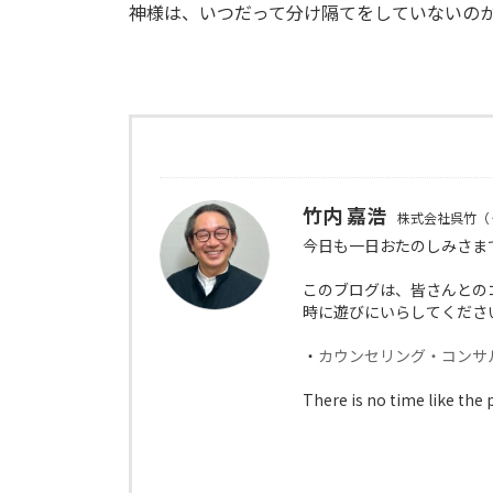
神様は、いつだって分け隔てをしていないの
竹内 嘉浩
株式会社呉竹（
今日も一日おたのしみさま
このブログは、皆さんとの
時に遊びにいらしてくださ
・
カウンセリング・コンサ
There is no time like the 