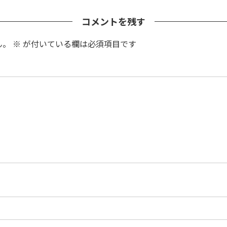
コメントを残す
ん。
※
が付いている欄は必須項目です