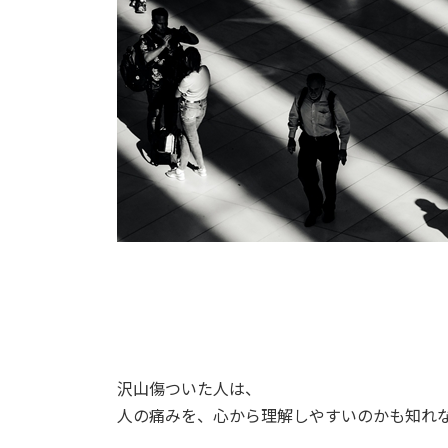
沢山傷ついた人は、
人の痛みを、心から理解しやすいのかも知れ