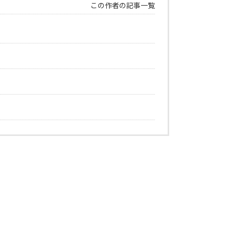
この作者の記事一覧