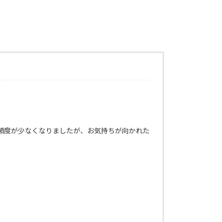
頻度が少なくなりましたが、お気持ちが向かれた