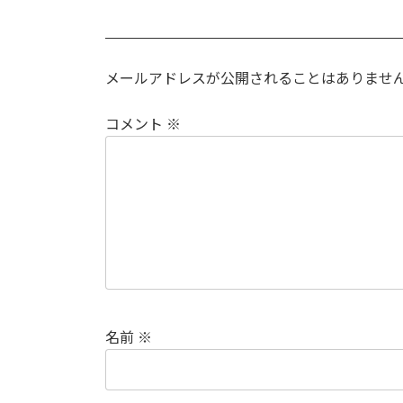
メールアドレスが公開されることはありませ
コメント
※
名前
※