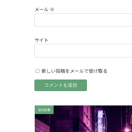
メール
※
サイト
新しい投稿をメールで受け取る
前の記事