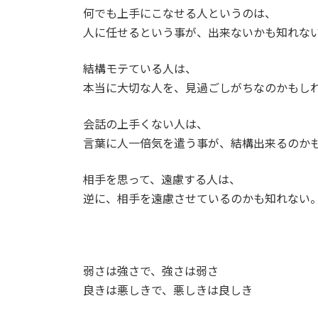
何でも上手にこなせる人というのは、
人に任せるという事が、出来ないかも知れな
結構モテている人は、
本当に大切な人を、見過ごしがちなのかもし
会話の上手くない人は、
言葉に人一倍気を遣う事が、結構出来るのか
相手を思って、遠慮する人は、
逆に、相手を遠慮させているのかも知れない
弱さは強さで、強さは弱さ
良きは悪しきで、悪しきは良しき