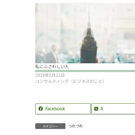
私にふさわしい人
2019年5月21日
コンサルティング（ビジネスのこと）
Facebook
X
つれづれ
カテゴリー