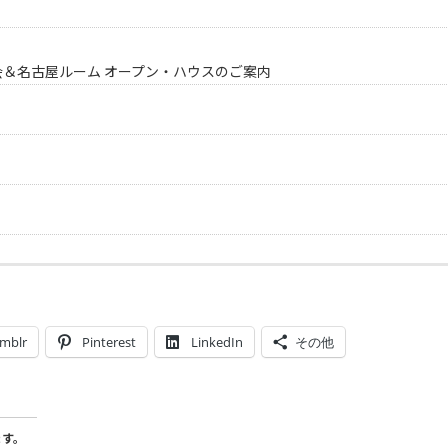
会＆名古屋ルーム オープン・ハウスのご案内
mblr
Pinterest
LinkedIn
その他
ます。