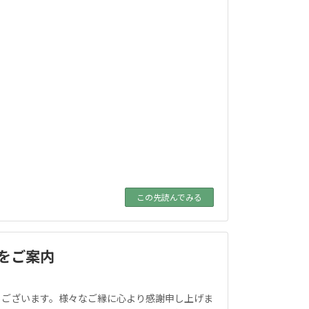
この先読んでみる
トをご案内
うございます。様々なご縁に心より感謝申し上げま