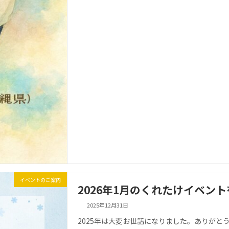
イベントのご案内
2026年1月のくれたけイベン
2025年12月31日
2025年は大変お世話になりました。ありがと