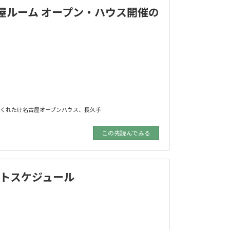
屋ルーム オープン・ハウス開催の
くれたけ名古屋オープンハウス
、
長久手
この先読んでみる
ントスケジュール