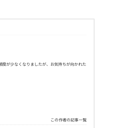
頻度が少なくなりましたが、お気持ちが向かれた
この作者の記事一覧