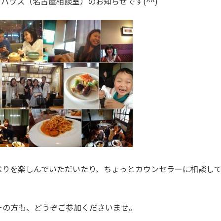
ハウス（名古屋相談室）のお知らせです(^^)
べりを楽しんでいただいたり、ちょっとカウンセラーに相談し
ーの方も、どうぞご参加くださいませ。