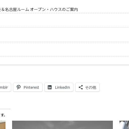
会＆名古屋ルーム オープン・ハウスのご案内
mblr
Pinterest
LinkedIn
その他
ます。