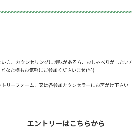
たい方、カウンセリングに興味がある方、おしゃべりがしたい
どなた様もお気軽にご参加くださいませ(^^)
ントリーフォーム、又は各参加カウンセラーにお声がけ下さい
エントリーはこちらから