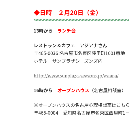
◆日時 ２月20日（金）
13時から
ランチ会
レストラン＆カフェ アジアナさん
〒465-0036 名古屋市名東区藤里町1601番地
ホテル サンプラザシーズンズ内
http://www.sunplaza-seasons.jp/asiana/
16時から
オープンハウス
（名古屋相談室）
※オープンハウスの名古屋心理相談室はこち
〒465-0084 愛知県名古屋市名東区西里町