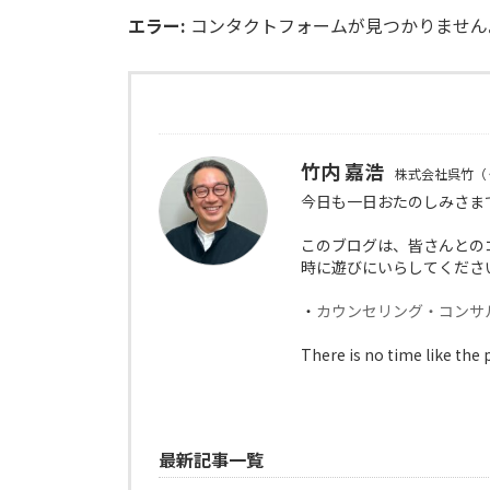
エラー:
コンタクトフォームが見つかりません
竹内 嘉浩
株式会社呉竹（
今日も一日おたのしみさま
このブログは、皆さんとの
時に遊びにいらしてくださ
・
カウンセリング・コンサ
There is no time like the 
最新記事一覧