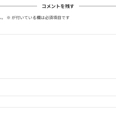
コメントを残す
ん。
※
が付いている欄は必須項目です