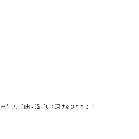
てみたり、自由に過ごして頂けるひとときで