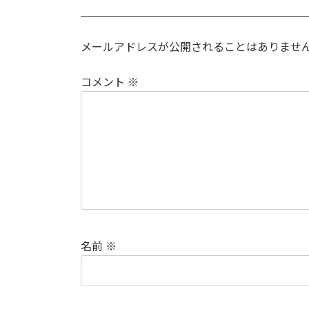
メールアドレスが公開されることはありませ
コメント
※
名前
※