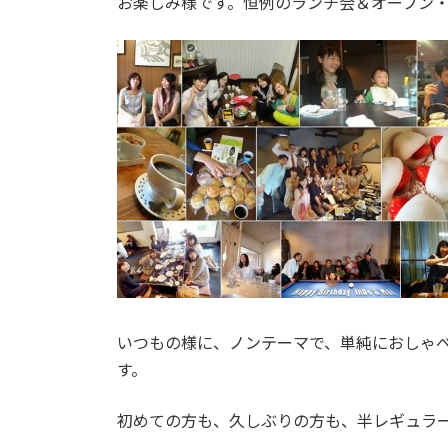
お楽しみ様です。恒例のランチ会＆オープン・
いつもの様に、ノンテーマで、単純におしゃ
す。
初めての方も、久しぶりの方も、半レギュラ