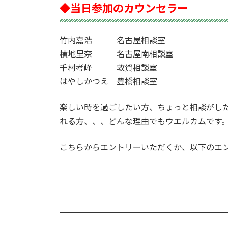
◆当日参加のカウンセラー
竹内嘉浩 名古屋相談室
横地里奈 名古屋南相談室
千村考峰 敦賀相談室
はやしかつえ 豊橋相談室
楽しい時を過ごしたい方、ちょっと相談がし
れる方、、、どんな理由でもウエルカムです。
こちらからエントリーいただくか、以下のエ