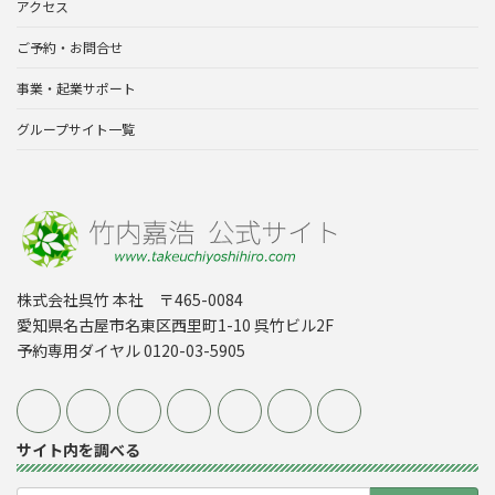
アクセス
ご予約・お問合せ
事業・起業サポート
グループサイト一覧
株式会社呉竹 本社 〒465-0084
愛知県名古屋市名東区西里町1-10 呉竹ビル2F
予約専用ダイヤル 0120-03-5905
サイト内を調べる