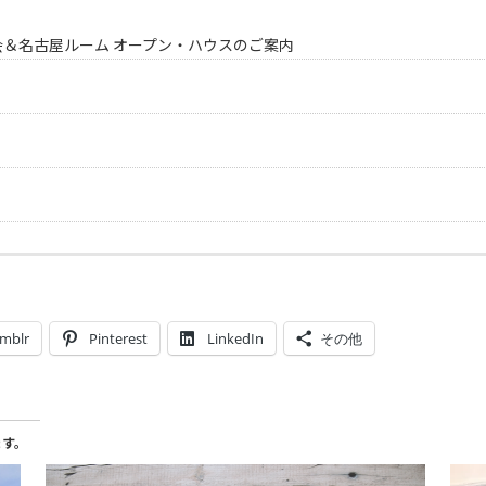
会＆名古屋ルーム オープン・ハウスのご案内
mblr
Pinterest
LinkedIn
その他
ます。