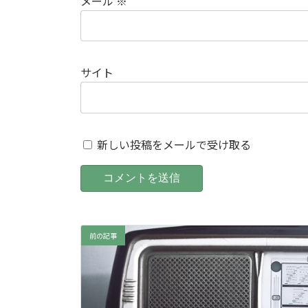
メール
※
サイト
新しい投稿をメールで受け取る
前の記事