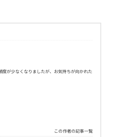
頻度が少なくなりましたが、お気持ちが向かれた
この作者の記事一覧