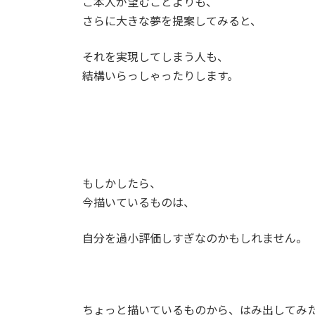
ご本人が望むことよりも、
さらに大きな夢を提案してみると、
それを実現してしまう人も、
結構いらっしゃったりします。
もしかしたら、
今描いているものは、
自分を過小評価しすぎなのかもしれません。
ちょっと描いているものから、はみ出してみ