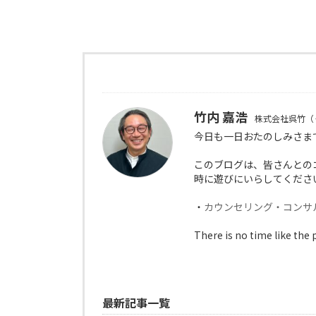
竹内 嘉浩
株式会社呉竹（
今日も一日おたのしみさま
このブログは、皆さんとの
時に遊びにいらしてくださ
・
カウンセリング・コンサ
There is no time like the 
最新記事一覧