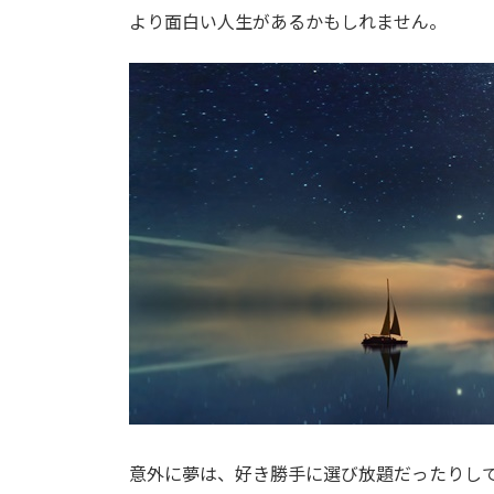
より面白い人生があるかもしれません。
意外に夢は、好き勝手に選び放題だったりし