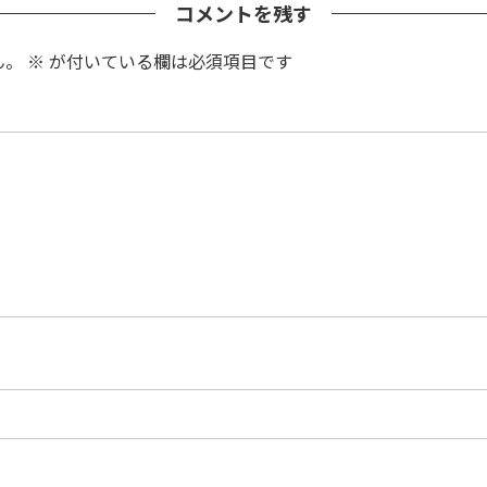
コメントを残す
ん。
※
が付いている欄は必須項目です