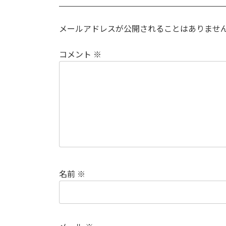
メールアドレスが公開されることはありませ
コメント
※
名前
※