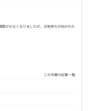
頻度が少なくなりましたが、お気持ちが向かれた
この作者の記事一覧