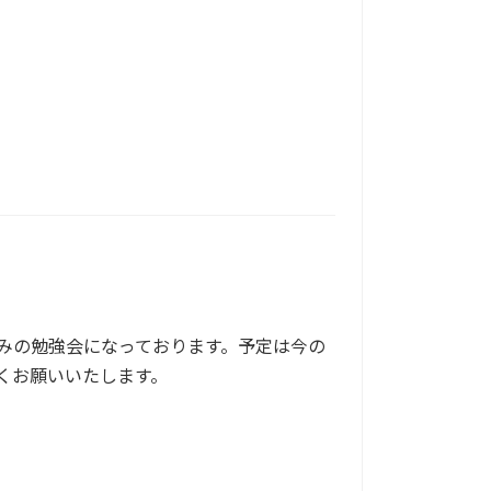
みの勉強会になっております。予定は今の
くお願いいたします。