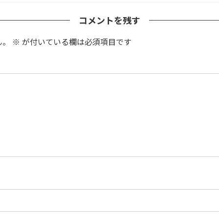
コメントを残す
ん。
※
が付いている欄は必須項目です