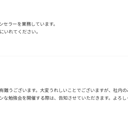
ンセラーを業務しています。
にいれてください。
有難うございます。大変うれしいことでございますが、社内の
ンな勉強会を開催する際は、告知させていただきます。よろし