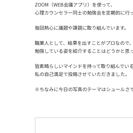
ZOOM（WEB会議アプリ）を使って、
心理カウンセラー同士の勉強会を定期的に行
毎回熱心に議題や課題に取り組んでいます。
職業人として、結果を出すことがプロなので
勉強している姿を紹介することはどうかと思
皆素晴らしいマインドを持って取り組んでい
私の自己満足で投稿させていただきました。
※ちなみに今日の写真のテーマはシュールさ