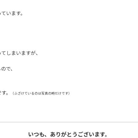
っています。
、
ってしまいますが、
るので、
です。
（ふざけているのは写真の時だけです）
いつも、ありがとうございます。