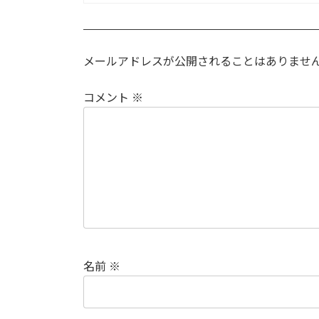
メールアドレスが公開されることはありませ
コメント
※
名前
※