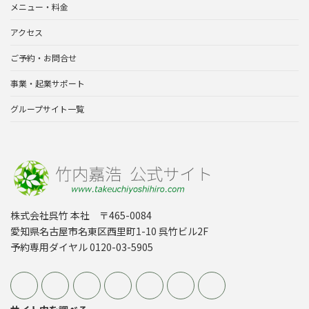
メニュー・料金
アクセス
ご予約・お問合せ
事業・起業サポート
グループサイト一覧
株式会社呉竹 本社 〒465-0084
愛知県名古屋市名東区西里町1-10 呉竹ビル2F
予約専用ダイヤル 0120-03-5905