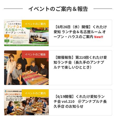
イベントのご案内＆報告
イベントのご案内
【8月26日（水）開催】くれたけ
愛知 ランチ会＆名古屋ルーム オ
ープン・ハウスのご案内
New!!
イベントのご報告
【開催報告】第210回くれたけ愛
知ランチ会（長久手のアンナプ
ルナで楽しいひととき）
イベントのご案内
【6/19開催】くれたけ愛知ラン
チ会 vol.210 ＠アンナプルナ長
久手店 のお知らせ