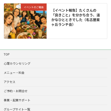
イベントのご報告
【イベント報告】たくさんの
「良きこと」を分かち合う、温
かなひとときでした（名古屋星
ヶ丘ランチ会）
TOP
心理カウンセリング
メニュー・料金
アクセス
ご予約・お問合せ
事業・起業サポート
グループサイト一覧