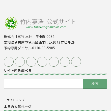
株式会社呉竹 本社 〒465-0084
愛知県名古屋市名東区西里町1-10 呉竹ビル2F
予約専用ダイヤル 0120-03-5905
サイト内を調べる
検
索:
サイトマップ
本日の人気ページ