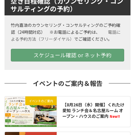
空き日程確認（カウンセリング・コン
サルティングの予約）
竹内嘉浩のカウンセリング・コンサルティングのご予約確
認（24時間対応） ※お電話によるご予約は、
電話に
よる予約方法（フリーダイヤル）
でご確認ください。
スケジュール確認 or ネット予約
イベントのご案内＆報告
イベントのご案内
【8月26日（水）開催】くれたけ
愛知 ランチ会＆名古屋ルーム オ
ープン・ハウスのご案内
New!!