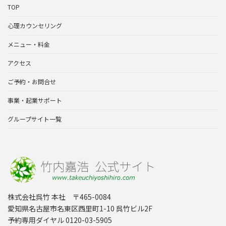
TOP
心理カウンセリング
メニュー・料金
アクセス
ご予約・お問合せ
事業・起業サポート
グループサイト一覧
株式会社呉竹 本社 〒465-0084
愛知県名古屋市名東区西里町1-10 呉竹ビル2F
予約専用ダイヤル 0120-03-5905