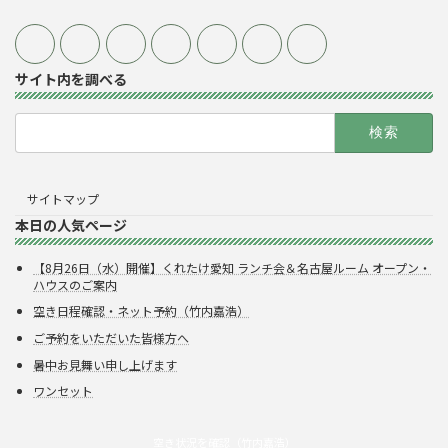
サイト内を調べる
検
索:
サイトマップ
本日の人気ページ
【8月26日（水）開催】くれたけ愛知 ランチ会＆名古屋ルーム オープン・
ハウスのご案内
空き日程確認・ネット予約（竹内嘉浩）
ご予約をいただいた皆様方へ
暑中お見舞い申し上げます
ワンセット
空き状況を確認（竹内嘉浩）