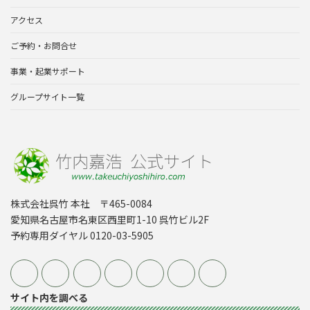
アクセス
ご予約・お問合せ
事業・起業サポート
グループサイト一覧
株式会社呉竹 本社 〒465-0084
愛知県名古屋市名東区西里町1-10 呉竹ビル2F
予約専用ダイヤル 0120-03-5905
サイト内を調べる