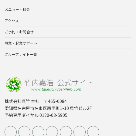
メニュー・料金
アクセス
ご予約・お問合せ
事業・起業サポート
グループサイト一覧
株式会社呉竹 本社 〒465-0084
愛知県名古屋市名東区西里町1-10 呉竹ビル2F
予約専用ダイヤル 0120-03-5905