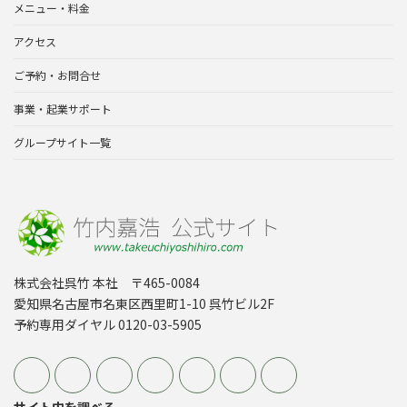
メニュー・料金
アクセス
ご予約・お問合せ
事業・起業サポート
グループサイト一覧
株式会社呉竹 本社 〒465-0084
愛知県名古屋市名東区西里町1-10 呉竹ビル2F
予約専用ダイヤル 0120-03-5905
サイト内を調べる