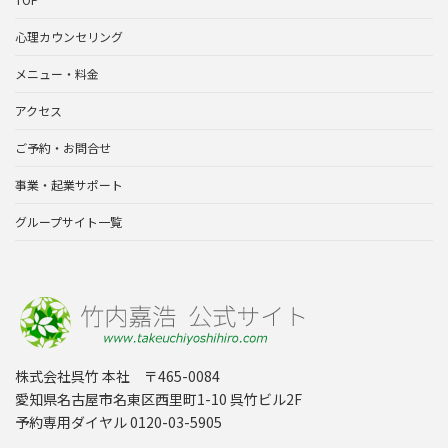
心理カウンセリング
メニュー・料金
アクセス
ご予約・お問合せ
事業・起業サポート
グループサイト一覧
株式会社呉竹 本社 〒465-0084
愛知県名古屋市名東区西里町1-10 呉竹ビル2F
予約専用ダイヤル 0120-03-5905