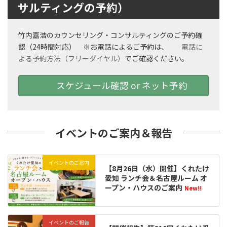
サルティングの予約）
竹内嘉浩のカウンセリング・コンサルティングのご予約確
認（24時間対応） ※お電話によるご予約は、
電話に
よる予約方法（フリーダイヤル）
でご確認ください。
スケジュール確認 or ネット予約
イベントのご案内＆報告
イベントのご案内
【8月26日（水）開催】くれたけ
愛知 ランチ会＆名古屋ルーム オ
ープン・ハウスのご案内
New!!
イベントのご報告