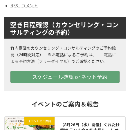
RSS - コメント
空き日程確認（カウンセリング・コン
サルティングの予約）
竹内嘉浩のカウンセリング・コンサルティングのご予約確
認（24時間対応） ※お電話によるご予約は、
電話に
よる予約方法（フリーダイヤル）
でご確認ください。
スケジュール確認 or ネット予約
イベントのご案内＆報告
イベントのご案内
【8月26日（水）開催】くれたけ
愛知 ランチ会＆名古屋ルーム オ