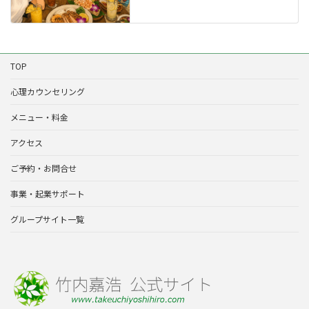
TOP
心理カウンセリング
メニュー・料金
アクセス
ご予約・お問合せ
事業・起業サポート
グループサイト一覧