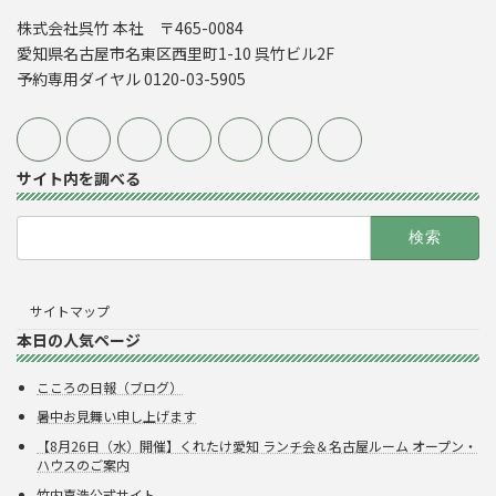
株式会社呉竹 本社 〒465-0084
愛知県名古屋市名東区西里町1-10 呉竹ビル2F
予約専用ダイヤル 0120-03-5905
サイト内を調べる
検
索:
サイトマップ
本日の人気ページ
こころの日報（ブログ）
暑中お見舞い申し上げます
【8月26日（水）開催】くれたけ愛知 ランチ会＆名古屋ルーム オープン・
ハウスのご案内
竹内嘉浩公式サイト