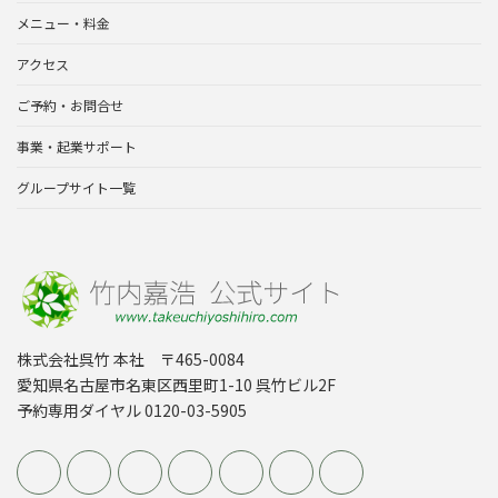
メニュー・料金
アクセス
ご予約・お問合せ
事業・起業サポート
グループサイト一覧
株式会社呉竹 本社 〒465-0084
愛知県名古屋市名東区西里町1-10 呉竹ビル2F
予約専用ダイヤル 0120-03-5905