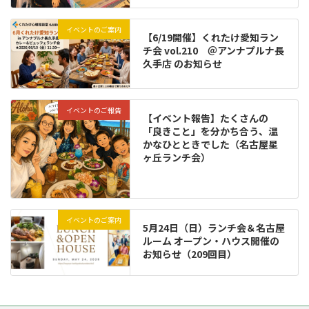
イベントのご案内
【6/19開催】くれたけ愛知ラン
チ会 vol.210 ＠アンナプルナ長
久手店 のお知らせ
イベントのご報告
【イベント報告】たくさんの
「良きこと」を分かち合う、温
かなひとときでした（名古屋星
ヶ丘ランチ会）
イベントのご案内
5月24日（日）ランチ会＆名古屋
ルーム オープン・ハウス開催の
お知らせ（209回目）