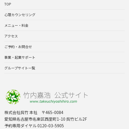
TOP
心理カウンセリング
メニュー・料金
アクセス
ご予約・お問合せ
事業・起業サポート
グループサイト一覧
株式会社呉竹 本社 〒465-0084
愛知県名古屋市名東区西里町1-10 呉竹ビル2F
予約専用ダイヤル 0120-03-5905