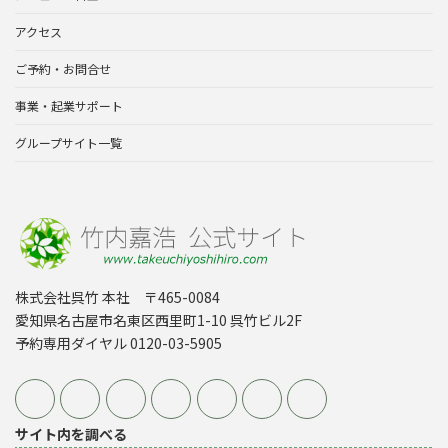
アクセス
ご予約・お問合せ
事業・起業サポート
グループサイト一覧
株式会社呉竹 本社 〒465-0084
愛知県名古屋市名東区西里町1-10 呉竹ビル2F
予約専用ダイヤル 0120-03-5905
サイト内を調べる