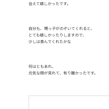
会えて嬉しかったです。
自分も、甥っ子がのぞいてくれると、
とても嬉しかったりしますので、
少しは喜んでくれたかな
何はともあれ、
元気な顔が見れて、有り難かったです。