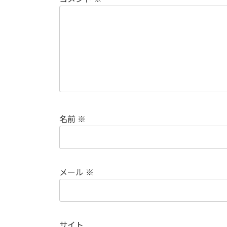
名前
※
メール
※
サイト