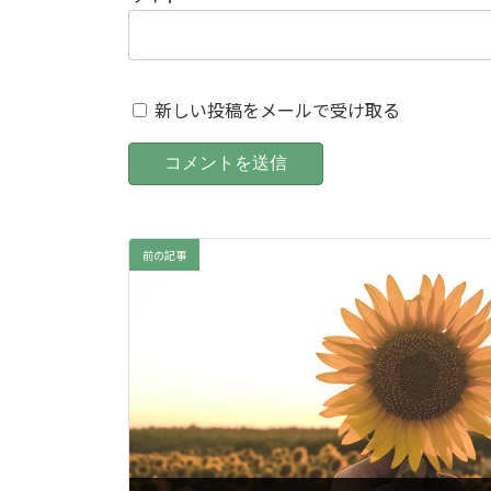
新しい投稿をメールで受け取る
前の記事