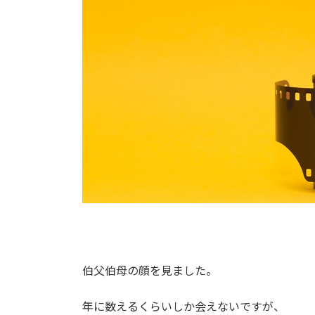
伯父伯母の顔を見ました。
年に数えるくらいしか会えないですが、