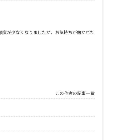
頻度が少なくなりましたが、お気持ちが向かれた
この作者の記事一覧