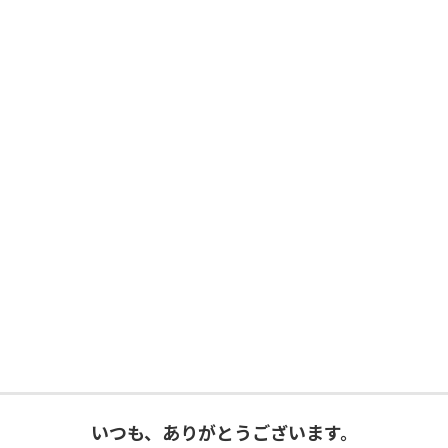
いつも、ありがとうございます。