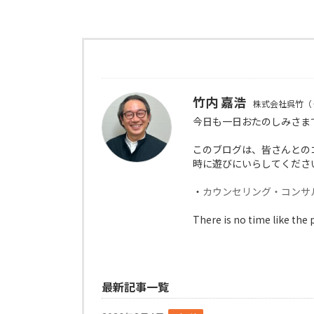
竹内 嘉浩
株式会社呉竹（
今日も一日おたのしみさま
このブログは、皆さんとの
時に遊びにいらしてくださ
・
カウンセリング・コンサ
There is no time like the 
最新記事一覧