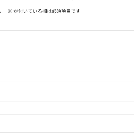
ん。
※
が付いている欄は必須項目です