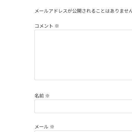
メールアドレスが公開されることはありませ
コメント
※
名前
※
メール
※