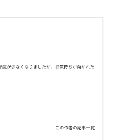
頻度が少なくなりましたが、お気持ちが向かれた
この作者の記事一覧