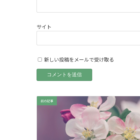
サイト
新しい投稿をメールで受け取る
前の記事