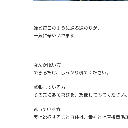
殆ど毎日のように通る道のりが、
一気に華やいでます。
なんか眠い方
できるだけ、しっかり寝てください。
緊張している方
その先にある喜びを、想像してみてください
迷っている方
実は選択すること自体は、幸福とは直接関係