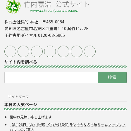
株式会社呉竹 本社 〒465-0084
愛知県名古屋市名東区西里町1-10 呉竹ビル2F
予約専用ダイヤル 0120-03-5905
サイト内を調べる
検
索:
サイトマップ
本日の人気ページ
暑中お見舞い申し上げます
【8月26日（水）開催】くれたけ愛知 ランチ会＆名古屋ルーム オープン・
ハウスのご案内