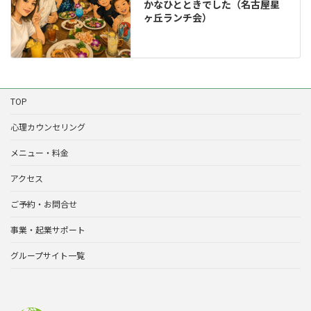
かなひとときでした（名古屋星
ヶ丘ランチ会）
TOP
心理カウンセリング
メニュー・料金
アクセス
ご予約・お問合せ
事業・起業サポート
グループサイト一覧