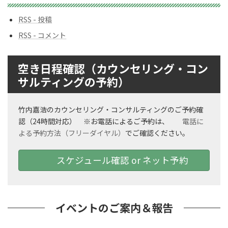
ー
RSS - 投稿
RSS - コメント
空き日程確認（カウンセリング・コン
サルティングの予約）
竹内嘉浩のカウンセリング・コンサルティングのご予約確
認（24時間対応） ※お電話によるご予約は、
電話に
よる予約方法（フリーダイヤル）
でご確認ください。
スケジュール確認 or ネット予約
イベントのご案内＆報告