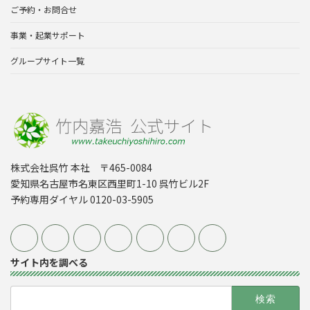
ご予約・お問合せ
事業・起業サポート
グループサイト一覧
株式会社呉竹 本社 〒465-0084
愛知県名古屋市名東区西里町1-10 呉竹ビル2F
予約専用ダイヤル 0120-03-5905
サイト内を調べる
検
索: