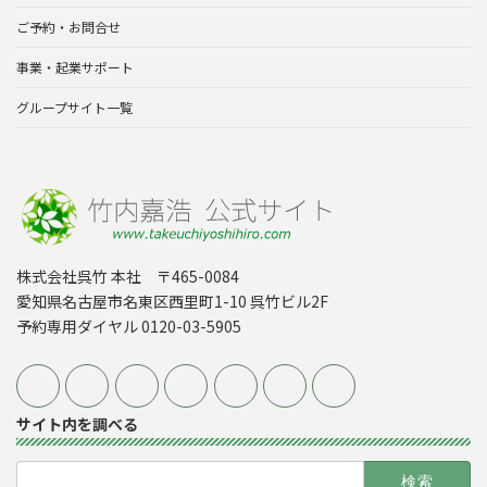
ご予約・お問合せ
事業・起業サポート
グループサイト一覧
株式会社呉竹 本社 〒465-0084
愛知県名古屋市名東区西里町1-10 呉竹ビル2F
予約専用ダイヤル 0120-03-5905
サイト内を調べる
検