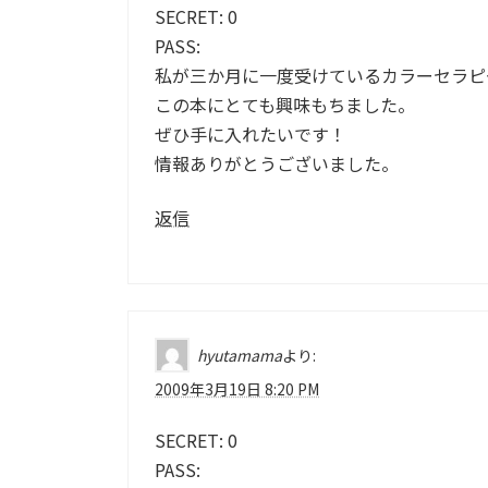
SECRET: 0
PASS:
私が三か月に一度受けているカラーセラピ
この本にとても興味もちました。
ぜひ手に入れたいです！
情報ありがとうございました。
返信
hyutamama
より:
2009年3月19日 8:20 PM
SECRET: 0
PASS: