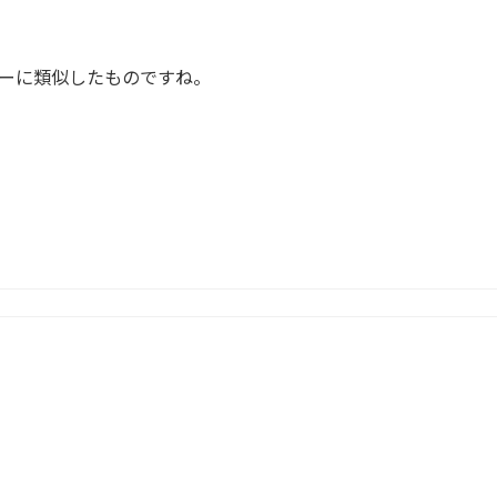
ーに類似したものですね。