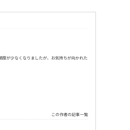
頻度が少なくなりましたが、お気持ちが向かれた
この作者の記事一覧