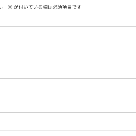
ん。
※
が付いている欄は必須項目です