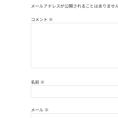
メールアドレスが公開されることはありませ
コメント
※
名前
※
メール
※