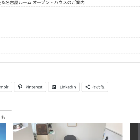
会＆名古屋ルーム オープン・ハウスのご案内
mblr
Pinterest
LinkedIn
その他
ます。