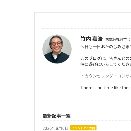
竹内 嘉浩
株式会社呉竹（
今日も一日おたのしみさま
このブログは、皆さんとの
時に遊びにいらしてくださ
・
カウンセリング・コンサ
There is no time like the 
最新記事一覧
2026年8月6日
イベントのご案内