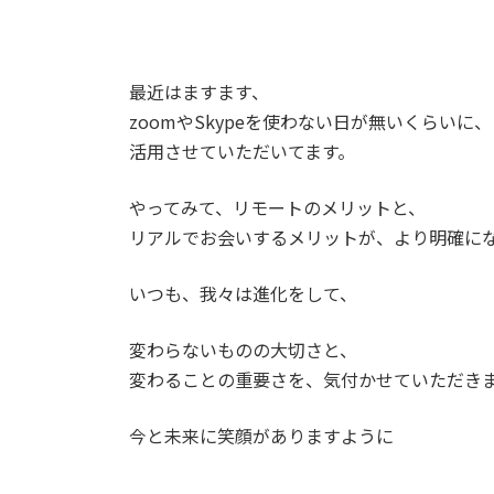
最近はますます、
zoomやSkypeを使わない日が無いくらいに、
活用させていただいてます。
やってみて、リモートのメリットと、
リアルでお会いするメリットが、より明確に
いつも、我々は進化をして、
変わらないものの大切さと、
変わることの重要さを、気付かせていただき
今と未来に笑顔がありますように