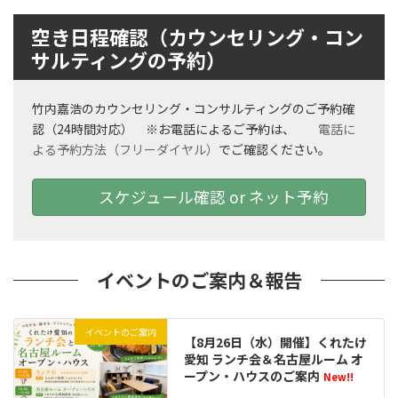
空き日程確認（カウンセリング・コン
サルティングの予約）
竹内嘉浩のカウンセリング・コンサルティングのご予約確
認（24時間対応） ※お電話によるご予約は、
電話に
よる予約方法（フリーダイヤル）
でご確認ください。
スケジュール確認 or ネット予約
イベントのご案内＆報告
イベントのご案内
【8月26日（水）開催】くれたけ
愛知 ランチ会＆名古屋ルーム オ
ープン・ハウスのご案内
New!!