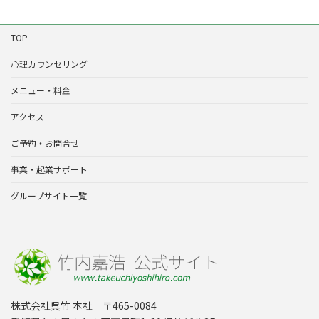
TOP
心理カウンセリング
メニュー・料金
アクセス
ご予約・お問合せ
事業・起業サポート
グループサイト一覧
株式会社呉竹 本社 〒465-0084