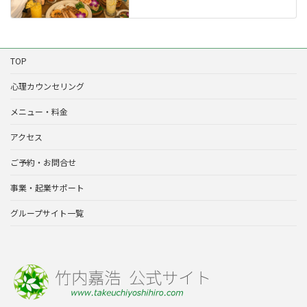
TOP
心理カウンセリング
メニュー・料金
アクセス
ご予約・お問合せ
事業・起業サポート
グループサイト一覧