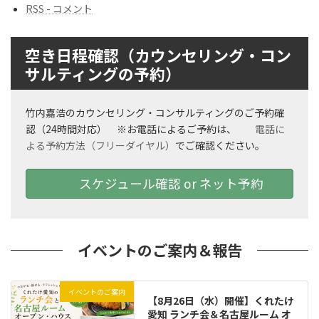
RSS - コメント
空き日程確認（カウンセリング・コン
サルティングの予約）
竹内嘉浩のカウンセリング・コンサルティングのご予約確
認（24時間対応） ※お電話によるご予約は、
電話に
よる予約方法（フリーダイヤル）
でご確認ください。
スケジュール確認 or ネット予約
イベントのご案内＆報告
イベントのご案内
【8月26日（水）開催】くれたけ
愛知 ランチ会＆名古屋ルーム オ