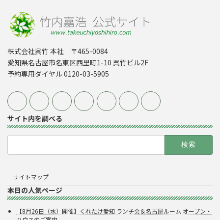
株式会社呉竹 本社 〒465-0084
愛知県名古屋市名東区西里町1-10 呉竹ビル2F
予約専用ダイヤル 0120-03-5905
サイト内を調べる
検
索:
サイトマップ
本日の人気ページ
【8月26日（水）開催】くれたけ愛知 ランチ会＆名古屋ルーム オープン・
ハウスのご案内