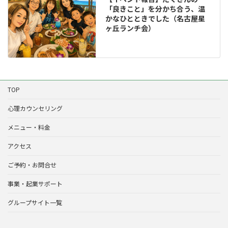
「良きこと」を分かち合う、温
かなひとときでした（名古屋星
ヶ丘ランチ会）
TOP
心理カウンセリング
メニュー・料金
アクセス
ご予約・お問合せ
事業・起業サポート
グループサイト一覧