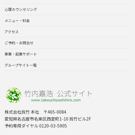
心理カウンセリング
メニュー・料金
アクセス
ご予約・お問合せ
事業・起業サポート
グループサイト一覧
株式会社呉竹 本社 〒465-0084
愛知県名古屋市名東区西里町1-10 呉竹ビル2F
予約専用ダイヤル 0120-03-5905