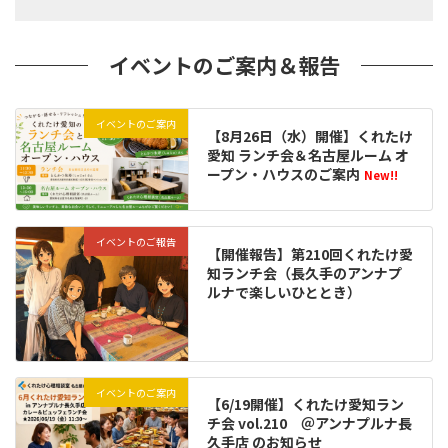
イベントのご案内＆報告
イベントのご案内
【8月26日（水）開催】くれたけ
愛知 ランチ会＆名古屋ルーム オ
ープン・ハウスのご案内
New!!
イベントのご報告
【開催報告】第210回くれたけ愛
知ランチ会（長久手のアンナプ
ルナで楽しいひととき）
イベントのご案内
【6/19開催】くれたけ愛知ラン
チ会 vol.210 ＠アンナプルナ長
久手店 のお知らせ