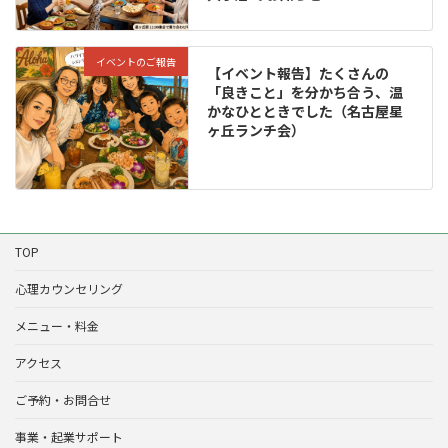
イベントのご報告
【イベント報告】たくさんの
「良きこと」を分かち合う、温
かなひとときでした（名古屋星
ヶ丘ランチ会）
TOP
心理カウンセリング
メニュー・料金
アクセス
ご予約・お問合せ
事業・起業サポート