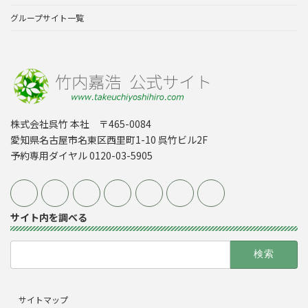
グループサイト一覧
株式会社呉竹 本社 〒465-0084
愛知県名古屋市名東区西里町1-10 呉竹ビル2F
予約専用ダイヤル 0120-03-5905
サイト内を調べる
検
索:
サイトマップ