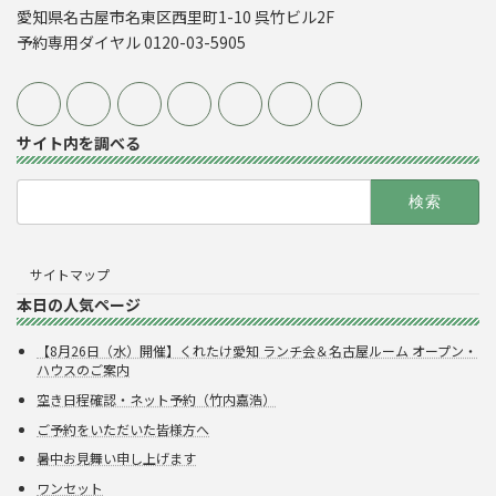
愛知県名古屋市名東区西里町1-10 呉竹ビル2F
予約専用ダイヤル 0120-03-5905
サイト内を調べる
検
索:
サイトマップ
本日の人気ページ
【8月26日（水）開催】くれたけ愛知 ランチ会＆名古屋ルーム オープン・
ハウスのご案内
空き日程確認・ネット予約（竹内嘉浩）
ご予約をいただいた皆様方へ
暑中お見舞い申し上げます
ワンセット