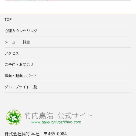
TOP
心理カウンセリング
メニュー・料金
アクセス
ご予約・お問合せ
事業・起業サポート
グループサイト一覧
株式会社呉竹 本社 〒465-0084