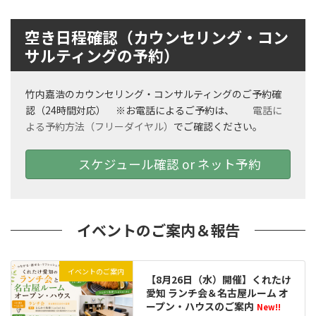
空き日程確認（カウンセリング・コン
サルティングの予約）
竹内嘉浩のカウンセリング・コンサルティングのご予約確
認（24時間対応） ※お電話によるご予約は、
電話に
よる予約方法（フリーダイヤル）
でご確認ください。
スケジュール確認 or ネット予約
イベントのご案内＆報告
イベントのご案内
【8月26日（水）開催】くれたけ
愛知 ランチ会＆名古屋ルーム オ
ープン・ハウスのご案内
New!!