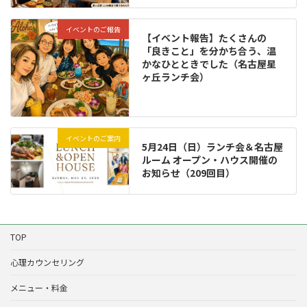
イベントのご報告
【イベント報告】たくさんの
「良きこと」を分かち合う、温
かなひとときでした（名古屋星
ヶ丘ランチ会）
イベントのご案内
5月24日（日）ランチ会＆名古屋
ルーム オープン・ハウス開催の
お知らせ（209回目）
TOP
心理カウンセリング
メニュー・料金