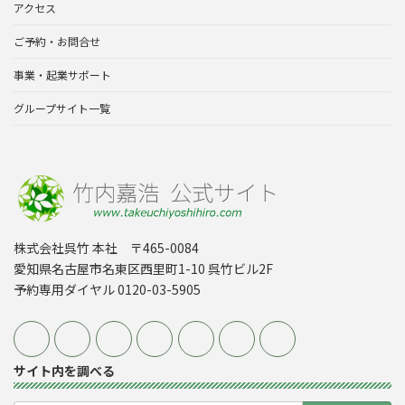
アクセス
ご予約・お問合せ
事業・起業サポート
グループサイト一覧
株式会社呉竹 本社 〒465-0084
愛知県名古屋市名東区西里町1-10 呉竹ビル2F
予約専用ダイヤル 0120-03-5905
サイト内を調べる