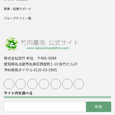
事業・起業サポート
グループサイト一覧
株式会社呉竹 本社 〒465-0084
愛知県名古屋市名東区西里町1-10 呉竹ビル2F
予約専用ダイヤル 0120-03-5905
サイト内を調べる
検
索: