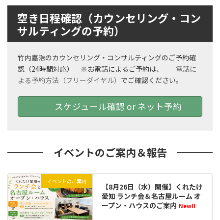
空き日程確認（カウンセリング・コン
サルティングの予約）
竹内嘉浩のカウンセリング・コンサルティングのご予約確
認（24時間対応） ※お電話によるご予約は、
電話に
よる予約方法（フリーダイヤル）
でご確認ください。
スケジュール確認 or ネット予約
イベントのご案内＆報告
イベントのご案内
【8月26日（水）開催】くれたけ
愛知 ランチ会＆名古屋ルーム オ
ープン・ハウスのご案内
New!!