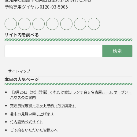
予約専用ダイヤル 0120-03-5905
サイト内を調べる
検
索:
サイトマップ
本日の人気ページ
【8月26日（水）開催】くれたけ愛知 ランチ会＆名古屋ルーム オープン・
ハウスのご案内
空き日程確認・ネット予約（竹内嘉浩）
暑中お見舞い申し上げます
竹内嘉浩公式サイト
ご予約をいただいた皆様方へ