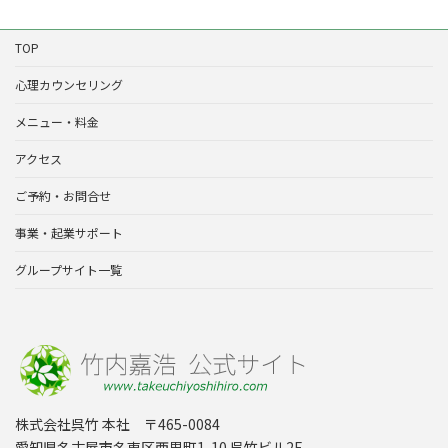
TOP
心理カウンセリング
メニュー・料金
アクセス
ご予約・お問合せ
事業・起業サポート
グループサイト一覧
株式会社呉竹 本社 〒465-0084
愛知県名古屋市名東区西里町1-10 呉竹ビル2F