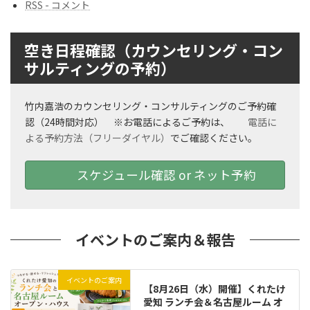
RSS - コメント
空き日程確認（カウンセリング・コン
サルティングの予約）
竹内嘉浩のカウンセリング・コンサルティングのご予約確
認（24時間対応） ※お電話によるご予約は、
電話に
よる予約方法（フリーダイヤル）
でご確認ください。
スケジュール確認 or ネット予約
イベントのご案内＆報告
イベントのご案内
【8月26日（水）開催】くれたけ
愛知 ランチ会＆名古屋ルーム オ