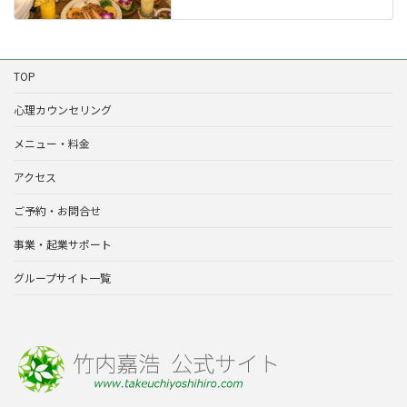
TOP
心理カウンセリング
メニュー・料金
アクセス
ご予約・お問合せ
事業・起業サポート
グループサイト一覧