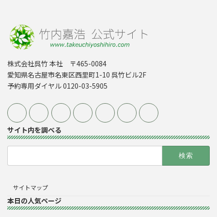
株式会社呉竹 本社 〒465-0084
愛知県名古屋市名東区西里町1-10 呉竹ビル2F
予約専用ダイヤル 0120-03-5905
サイト内を調べる
検
索:
サイトマップ
本日の人気ページ