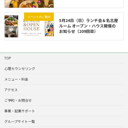
イベントのご案内
5月24日（日）ランチ会＆名古屋
ルーム オープン・ハウス開催の
お知らせ（209回目）
TOP
心理カウンセリング
メニュー・料金
アクセス
ご予約・お問合せ
事業・起業サポート
グループサイト一覧