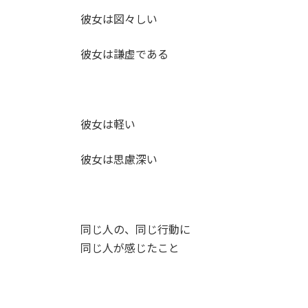
彼女は図々しい
彼女は謙虚である
彼女は軽い
彼女は思慮深い
同じ人の、同じ行動に
同じ人が感じたこと