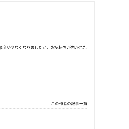
頻度が少なくなりましたが、お気持ちが向かれた
この作者の記事一覧