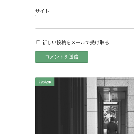
サイト
新しい投稿をメールで受け取る
前の記事