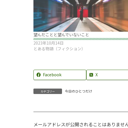
望んだことと望んでいないこと
2023年10月14日
とある物語（フィクション）
Facebook
X
今日のひとつだけ
カテゴリー
メールアドレスが公開されることはありませ