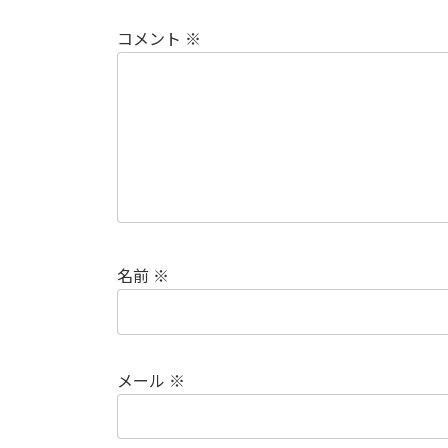
コメント
※
名前
※
メール
※