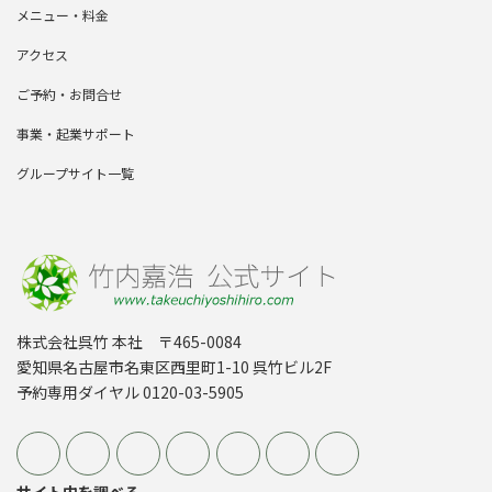
メニュー・料金
アクセス
ご予約・お問合せ
事業・起業サポート
グループサイト一覧
株式会社呉竹 本社 〒465-0084
愛知県名古屋市名東区西里町1-10 呉竹ビル2F
予約専用ダイヤル 0120-03-5905
サイト内を調べる