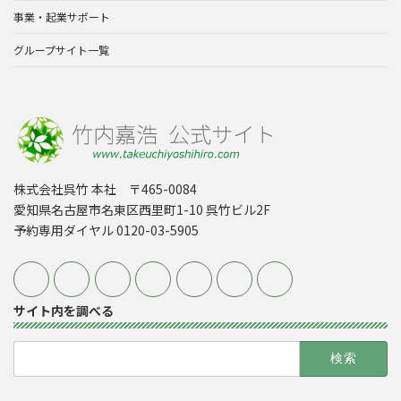
事業・起業サポート
グループサイト一覧
株式会社呉竹 本社 〒465-0084
愛知県名古屋市名東区西里町1-10 呉竹ビル2F
予約専用ダイヤル 0120-03-5905
サイト内を調べる
検
索: