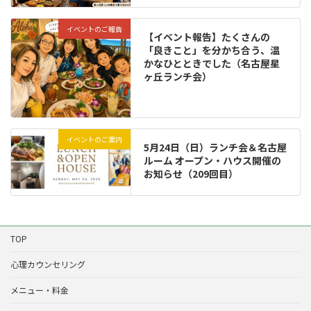
イベントのご報告
【イベント報告】たくさんの
「良きこと」を分かち合う、温
かなひとときでした（名古屋星
ヶ丘ランチ会）
イベントのご案内
5月24日（日）ランチ会＆名古屋
ルーム オープン・ハウス開催の
お知らせ（209回目）
TOP
心理カウンセリング
メニュー・料金