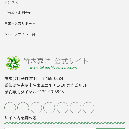
アクセス
ご予約・お問合せ
事業・起業サポート
グループサイト一覧
株式会社呉竹 本社 〒465-0084
愛知県名古屋市名東区西里町1-10 呉竹ビル2F
予約専用ダイヤル 0120-03-5905
サイト内を調べる