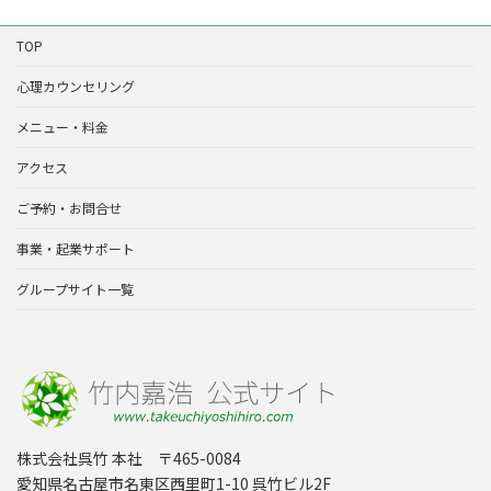
TOP
心理カウンセリング
メニュー・料金
アクセス
ご予約・お問合せ
事業・起業サポート
グループサイト一覧
株式会社呉竹 本社 〒465-0084
愛知県名古屋市名東区西里町1-10 呉竹ビル2F