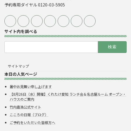
予約専用ダイヤル 0120-03-5905
サイト内を調べる
検
索:
サイトマップ
本日の人気ページ
暑中お見舞い申し上げます
【8月26日（水）開催】くれたけ愛知 ランチ会＆名古屋ルーム オープン・
ハウスのご案内
竹内嘉浩公式サイト
こころの日報（ブログ）
ご予約をいただいた皆様方へ