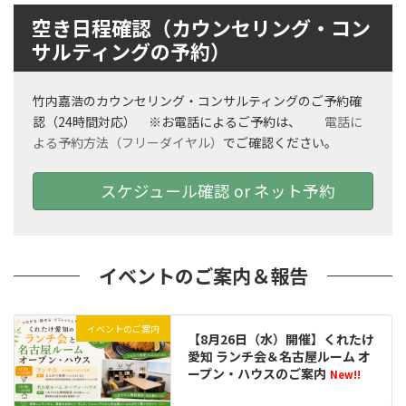
空き日程確認（カウンセリング・コン
サルティングの予約）
竹内嘉浩のカウンセリング・コンサルティングのご予約確
認（24時間対応） ※お電話によるご予約は、
電話に
よる予約方法（フリーダイヤル）
でご確認ください。
スケジュール確認 or ネット予約
イベントのご案内＆報告
イベントのご案内
【8月26日（水）開催】くれたけ
愛知 ランチ会＆名古屋ルーム オ
ープン・ハウスのご案内
New!!