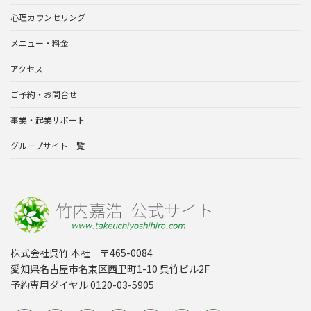
心理カウンセリング
メニュー・料金
アクセス
ご予約・お問合せ
事業・起業サポート
グループサイト一覧
株式会社呉竹 本社 〒465-0084
愛知県名古屋市名東区西里町1-10 呉竹ビル2F
予約専用ダイヤル 0120-03-5905