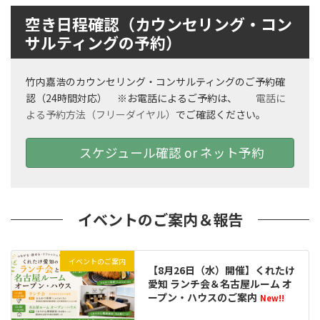
空き日程確認（カウンセリング・コン
サルティングの予約）
竹内嘉浩のカウンセリング・コンサルティングのご予約確
認（24時間対応） ※お電話によるご予約は、
電話に
よる予約方法（フリーダイヤル）
でご確認ください。
スケジュール確認 or ネット予約
イベントのご案内＆報告
イベントのご案内
【8月26日（水）開催】くれたけ
愛知 ランチ会＆名古屋ルーム オ
ープン・ハウスのご案内
New!!