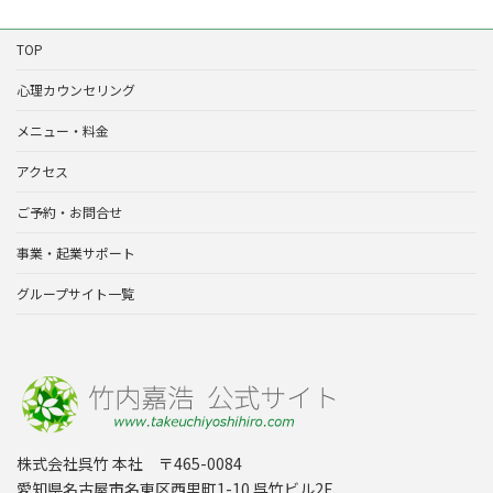
TOP
心理カウンセリング
メニュー・料金
アクセス
ご予約・お問合せ
事業・起業サポート
グループサイト一覧
株式会社呉竹 本社 〒465-0084
愛知県名古屋市名東区西里町1-10 呉竹ビル2F