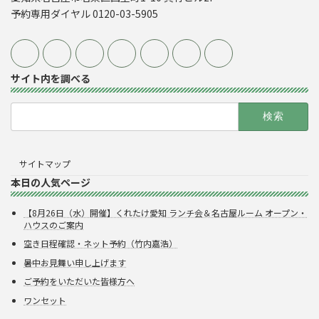
予約専用ダイヤル 0120-03-5905
サイト内を調べる
検
索:
サイトマップ
本日の人気ページ
【8月26日（水）開催】くれたけ愛知 ランチ会＆名古屋ルーム オープン・
ハウスのご案内
空き日程確認・ネット予約（竹内嘉浩）
暑中お見舞い申し上げます
ご予約をいただいた皆様方へ
ワンセット