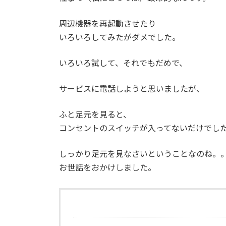
周辺機器を再起動させたり
いろいろしてみたがダメでした。
いろいろ試して、それでもだめで、
サービスに電話しようと思いましたが、
ふと足元を見ると、
コンセントのスイッチが入ってないだけでし
しっかり足元を見なさいということなのね。
お世話をおかけしました。