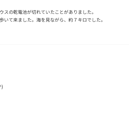
ウスの乾電池が切れていたことがありました。
歩いて来ました。海を見ながら、約７キロでした。
)