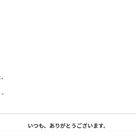
た。
。。
いつも、ありがとうございます。