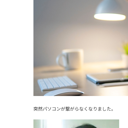
突然パソコンが繋がらなくなりました。