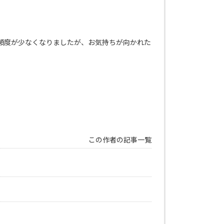
頻度が少なくなりましたが、お気持ちが向かれた
この作者の記事一覧