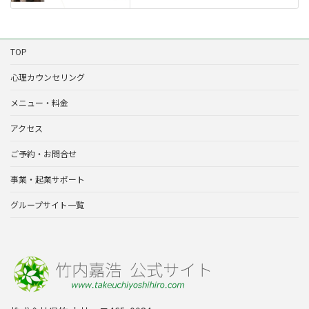
TOP
心理カウンセリング
メニュー・料金
アクセス
ご予約・お問合せ
事業・起業サポート
グループサイト一覧