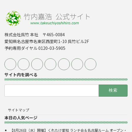
株式会社呉竹 本社 〒465-0084
愛知県名古屋市名東区西里町1-10 呉竹ビル2F
予約専用ダイヤル 0120-03-5905
サイト内を調べる
検
索:
サイトマップ
本日の人気ページ
【8月26日（水）開催】くれたけ愛知 ランチ会＆名古屋ルーム オープン・