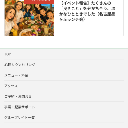
【イベント報告】たくさんの
「良きこと」を分かち合う、温
かなひとときでした（名古屋星
ヶ丘ランチ会）
TOP
心理カウンセリング
メニュー・料金
アクセス
ご予約・お問合せ
事業・起業サポート
グループサイト一覧