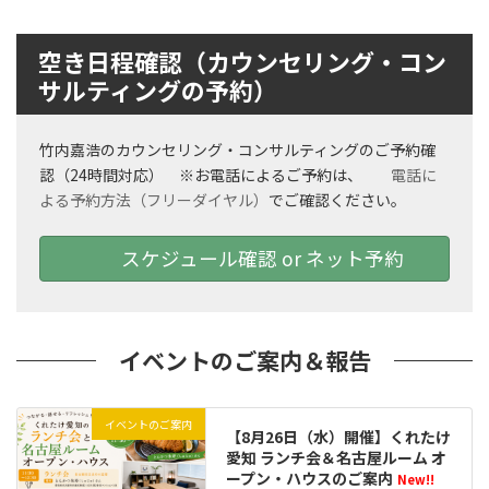
空き日程確認（カウンセリング・コン
サルティングの予約）
竹内嘉浩のカウンセリング・コンサルティングのご予約確
認（24時間対応） ※お電話によるご予約は、
電話に
よる予約方法（フリーダイヤル）
でご確認ください。
スケジュール確認 or ネット予約
イベントのご案内＆報告
イベントのご案内
【8月26日（水）開催】くれたけ
愛知 ランチ会＆名古屋ルーム オ
ープン・ハウスのご案内
New!!