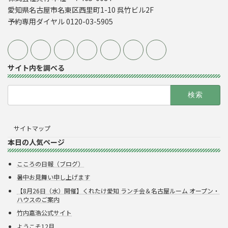
愛知県名古屋市名東区西里町1-10 呉竹ビル2F
予約専用ダイヤル 0120-03-5905
サイト内を調べる
検
索:
サイトマップ
本日の人気ページ
こころの日報（ブログ）
暑中お見舞い申し上げます
【8月26日（水）開催】くれたけ愛知 ランチ会＆名古屋ルーム オープン・
ハウスのご案内
竹内嘉浩公式サイト
ようこそ12月