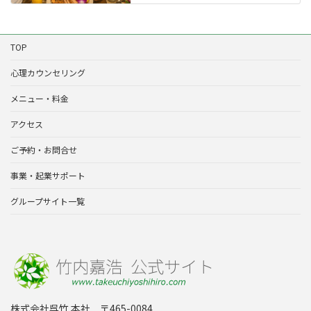
TOP
心理カウンセリング
メニュー・料金
アクセス
ご予約・お問合せ
事業・起業サポート
グループサイト一覧
株式会社呉竹 本社 〒465-0084