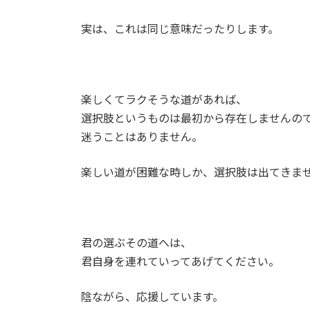
実は、これは同じ意味だったりします。
楽しくてラクそうな道があれば、
選択肢というものは最初から存在しませんの
迷うことはありません。
楽しい道が困難な時しか、選択肢は出てきま
君の選ぶその道へは、
君自身を連れていってあげてください。
陰ながら、応援しています。