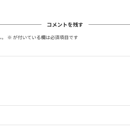
コメントを残す
ん。
※
が付いている欄は必須項目です