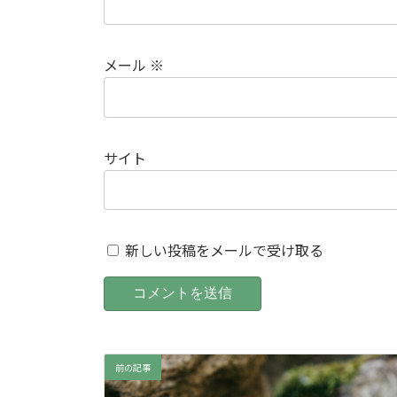
メール
※
サイト
新しい投稿をメールで受け取る
前の記事