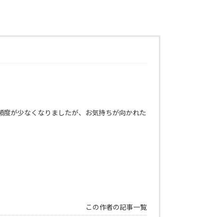
頻度が少なくなりましたが、お気持ちが向かれた
この作者の記事一覧