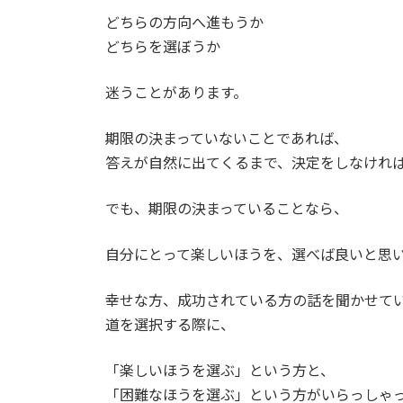
どちらの方向へ進もうか
どちらを選ぼうか
迷うことがあります。
期限の決まっていないことであれば、
答えが自然に出てくるまで、決定をしなけれ
でも、期限の決まっていることなら、
自分にとって楽しいほうを、選べば良いと思
幸せな方、成功されている方の話を聞かせて
道を選択する際に、
「楽しいほうを選ぶ」という方と、
「困難なほうを選ぶ」という方がいらっしゃ