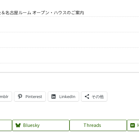
会＆名古屋ルーム オープン・ハウスのご案内
mblr
Pinterest
LinkedIn
その他
Bluesky
Threads