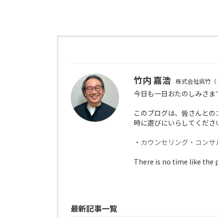
竹内 嘉浩
株式会社呉竹（
今日も一日おたのしみさま
このブログは、皆さんとの
時に遊びにいらしてくださ
・
カウンセリング・コンサ
There is no time like the 
最新記事一覧