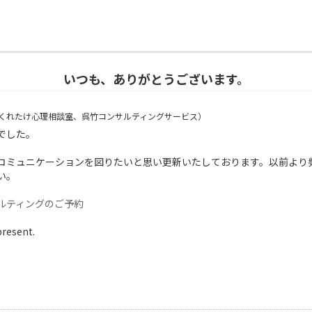
いつも、ありがとうございます。
くれたけ心理相談室、呉竹コンサルティングサービス）
でした。
コミュニケーションを図りたいと思い更新いたしております。以前より
い。
ルティングのご予約
present.