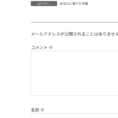
あなたに宛てた手紙
カテゴリー
メールアドレスが公開されることはありませ
コメント
※
名前
※