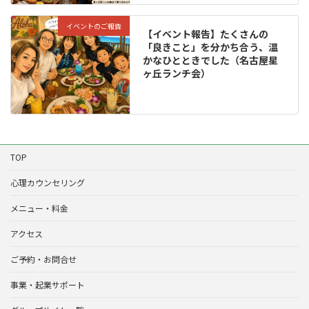
イベントのご報告
【イベント報告】たくさんの
「良きこと」を分かち合う、温
かなひとときでした（名古屋星
ヶ丘ランチ会）
TOP
心理カウンセリング
メニュー・料金
アクセス
ご予約・お問合せ
事業・起業サポート