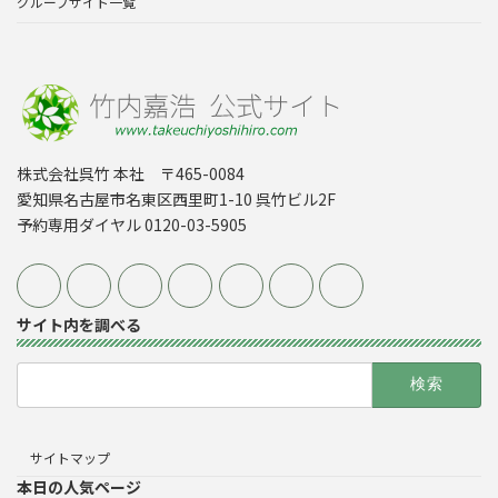
グループサイト一覧
株式会社呉竹 本社 〒465-0084
愛知県名古屋市名東区西里町1-10 呉竹ビル2F
予約専用ダイヤル 0120-03-5905
サイト内を調べる
検
索:
サイトマップ
本日の人気ページ