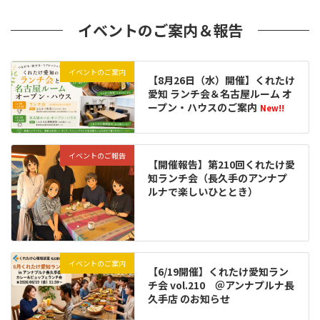
イベントのご案内＆報告
イベントのご案内
【8月26日（水）開催】くれたけ
愛知 ランチ会＆名古屋ルーム オ
ープン・ハウスのご案内
New!!
イベントのご報告
【開催報告】第210回くれたけ愛
知ランチ会（長久手のアンナプ
ルナで楽しいひととき）
イベントのご案内
【6/19開催】くれたけ愛知ラン
チ会 vol.210 ＠アンナプルナ長
久手店 のお知らせ