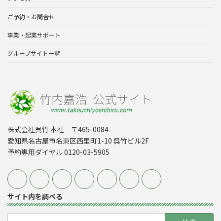
ご予約・お問合せ
事業・起業サポート
グループサイト一覧
株式会社呉竹 本社 〒465-0084
愛知県名古屋市名東区西里町1-10 呉竹ビル2F
予約専用ダイヤル 0120-03-5905
サイト内を調べる
検