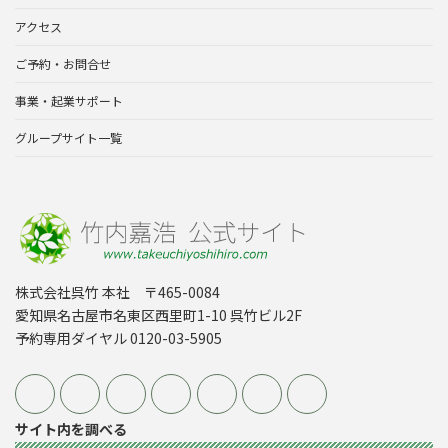
アクセス
ご予約・お問合せ
事業・起業サポート
グループサイト一覧
株式会社呉竹 本社 〒465-0084
愛知県名古屋市名東区西里町1-10 呉竹ビル2F
予約専用ダイヤル 0120-03-5905
サイト内を調べる